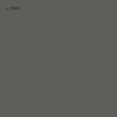
назад