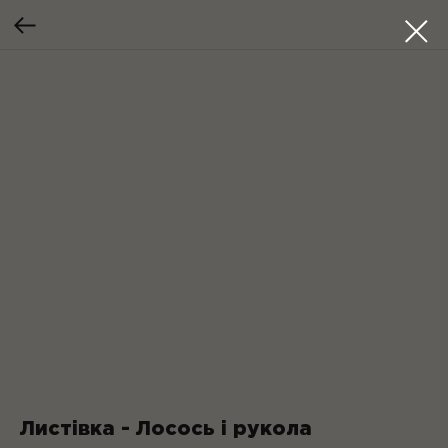
Листівка - Лосось і рукола