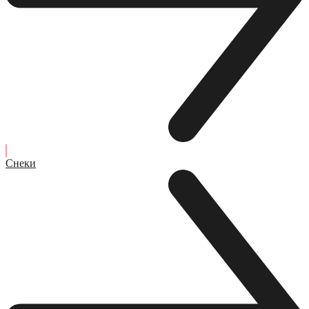
Снеки