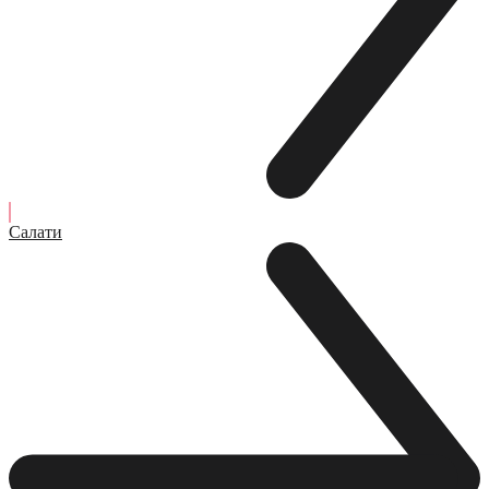
Салати