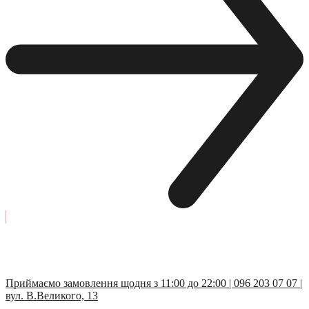
Приймаємо замовлення щодня з 11:00 до 22:00 | 096 203 07 07 |
вул. В.Великого, 13